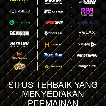
SITUS TERBAIK YANG
MENYEDIAKAN
PERMAINAN