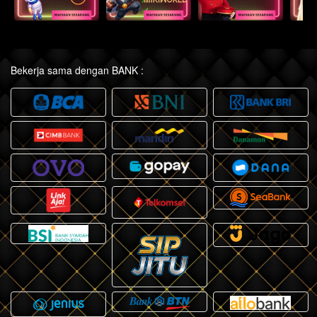
Bekerja sama dengan BANK :