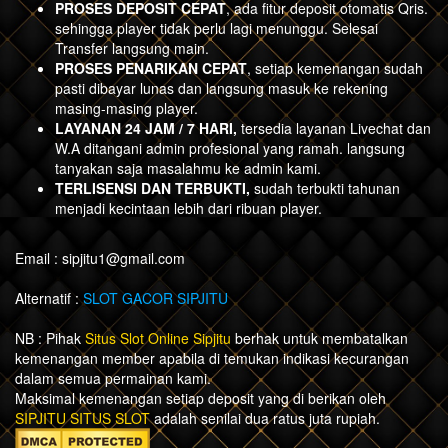
PROSES DEPOSIT CEPAT
, ada fitur deposit otomatis Qris.
sehingga player tidak perlu lagi menunggu. Selesai
Transfer langsung main.
PROSES PENARIKAN CEPAT
, setiap kemenangan sudah
pasti dibayar lunas dan langsung masuk ke rekening
masing-masing player.
LAYANAN 24 JAM / 7 HARI,
tersedia layanan Livechat dan
W.A ditangani admin profesional yang ramah. langsung
tanyakan saja masalahmu ke admin kami.
TERLISENSI DAN TERBUKTI,
sudah terbukti tahunan
menjadi kecintaan lebih dari ribuan player.
Email :
sipjitu1@gmail.com
Alternatif :
SLOT GACOR SIPJITU
NB : Pihak
Situs Slot Online Sipjitu
berhak untuk membatalkan
kemenangan member apabila di temukan indikasi kecurangan
dalam semua permainan kami.
Maksimal kemenangan setiap deposit yang di berikan oleh
SIPJITU SITUS SLOT
adalah senilai dua ratus juta rupiah.