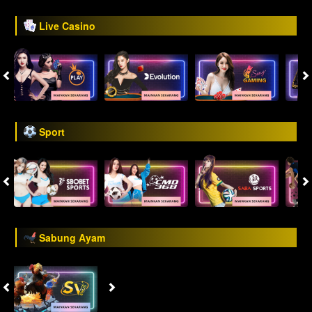
Live Casino
Sport
Sabung Ayam