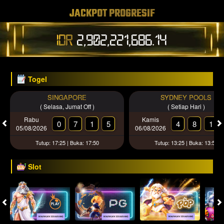
JACKPOT PROGRESIF
IDR
2,902,221,696.40
Togel
SINGAPORE
SYDNEY POOLS
( Selasa, Jumat Off )
( Setiap Hari )
Rabu
Kamis
0
7
1
5
4
8
1
05/08/2026
06/08/2026
Tutup: 17:25 | Buka: 17:50
Tutup: 13:25 | Buka: 13:55
Slot